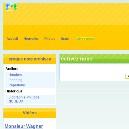
Accueil
Nouvelles
Photos
Stats
écrivez nous
écrivez nous
croque note archives
Ateliers
Horaires
Planning
Répertoire
Historique
Biographie Philippe
RICHEUX
Vidéos
Monsieur Wagner