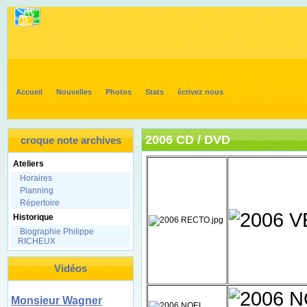
Accueil
Nouvelles
Photos
Stats
écrivez nous
2006 CD / DVD
croque note archives
Ateliers
Horaires
Planning
Répertoire
Historique
Biographie Philippe
RICHEUX
Vidéos
Monsieur Wagner